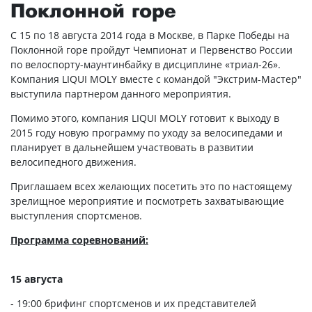
Поклонной горе
С 15 по 18 августа 2014 года в Москве, в Парке Победы на
Поклонной горе пройдут Чемпионат и Первенство России
по велоспорту-маунтинбайку в дисциплине «триал-26».
Компания LIQUI MOLY вместе с командой "Экстрим-Мастер"
выступила партнером данного мероприятия.
Помимо этого, компания LIQUI MOLY готовит к выходу в
2015 году новую программу по уходу за велосипедами и
планирует в дальнейшем участвовать в развитии
велосипедного движения.
Приглашаем всех желающих посетить это по настоящему
зрелищное мероприятие и посмотреть захватывающие
выступления спортсменов.
Программа соревнований:
15 августа
- 19:00 брифинг спортсменов и их представителей