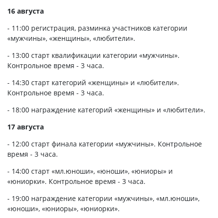
16 августа
- 11:00 регистрация, разминка участников категории
«мужчины», «женщины», «любители».
- 13:00 старт квалификации категории «мужчины».
Контрольное время - 3 часа.
- 14:30 старт категорий «женщины» и «любители».
Контрольное время - 3 часа.
- 18:00 награждение категорий «женщины» и «любители».
17 августа
- 12:00 старт финала категории «мужчины». Контрольное
время - 3 часа.
- 14:00 старт «мл.юноши», «юноши», «юниоры» и
«юниорки». Контрольное время - 3 часа.
- 19:00 награждение категории «мужчины», «мл.юноши»,
«юноши», «юниоры», «юниорки».