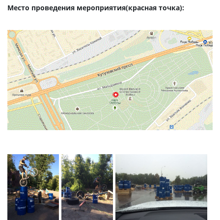
Место проведения мероприятия(красная точка):