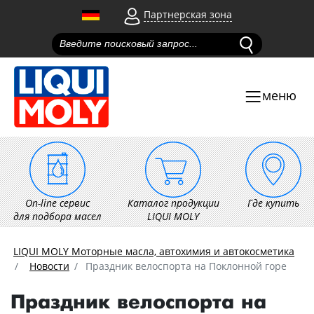
Партнерская зона
меню
On-line сервис
Каталог продукции
Где купить
для подбора масел
LIQUI MOLY
LIQUI MOLY Моторные масла, автохимия и автокосметика
Новости
Праздник велоспорта на Поклонной горе
Праздник велоспорта на