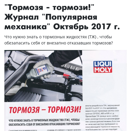
"Тормозя - тормози!"
Журнал "Популярная
механика" Октябрь 2017 г.
Что нужно знать о тормозных жидкостях (ТЖ) , чтобы
обезапасить себя от внезапно отказавших тормозов?