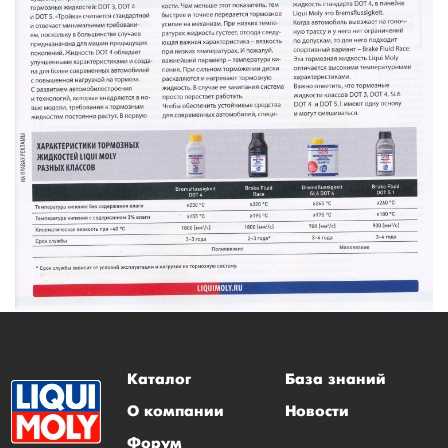
Каталог
База знаний
О компании
Новости
Форум