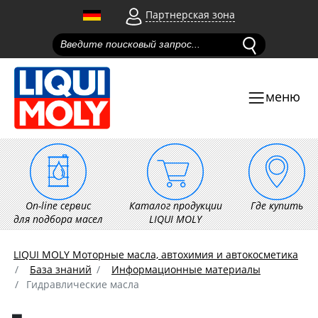
Партнерская зона
меню
On-line сервис
Каталог продукции
Где купить
для подбора масел
LIQUI MOLY
LIQUI MOLY Моторные масла, автохимия и автокосметика
База знаний
Информационные материалы
Гидравлические масла