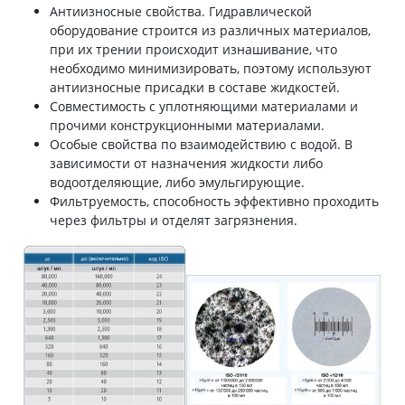
Антиизносные свойства. Гидравлической
оборудование строится из различных материалов,
при их трении происходит изнашивание, что
необходимо минимизировать, поэтому используют
антиизносные присадки в составе жидкостей.
Совместимость с уплотняющими материалами и
прочими конструкционными материалами.
Особые свойства по взаимодействию с водой. В
зависимости от назначения жидкости либо
водоотделяющие, либо эмульгирующие.
Фильтруемость, способность эффективно проходить
через фильтры и отделят загрязнения.