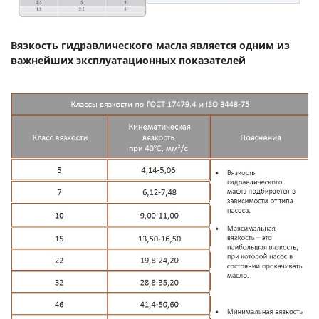
Вязкость гидравлического масла является одним из
важнейших эксплуатационных показателей