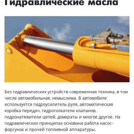
Гидравлические масла
Без гидравлических устройств современная техника, в том
числе автомобильная, немыслима. В автомобиле
используется гидроусилитель руля, автоматическая
коробка передач, гидротолкатели клапанов,
гидронатяжители цепей, домкраты и многое другое. На
гидравлических принципах основана работа насос-
форсунок и прочей топливной аппаратуры.