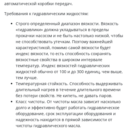
автоматической коробки передач.
Требования к гидравлическим жидкостям:
Строго определенный диапазон вязкости. Вязкость
«гидравлики» должна укладываться в пределы
прокачки насосом и не быть настолько низкой, чтобы
не способствовать утечкам. Поэтому важнейшей
характеристикой, помимо самой вязкости будет
индекс вязкости, то есть способность сохранять
вязкостные свойства в широком интервале
температур. Индекс вязкостей гидравлических
жидкостей обычно от 100 и до 300 единиц, чем выше,
тем лучше.
Температурная стойкость. Способность выдерживать
длительный нагрев в течение длительного времени
без потери свойств. Не кипеть, не давать паров.
Класс чистоты. От чистоты масла зависит насколько
долго и эффективно будет работать гидравлическое
оборудование, срок эксплуатации оборудования и
надежность находится в прямой зависимости от
чистоты гидравлического масла.