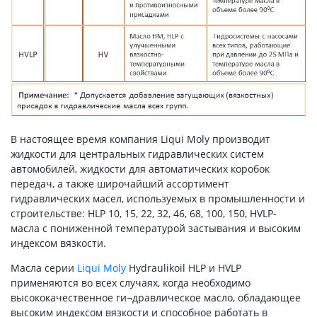
В настоящее время компания Liqui Moly производит
жидкости для центральных гидравлических систем
автомобилей, жидкости для автоматических коробок
передач, а также широчайший ассортимент
гидравлических масел, используемых в промышленности и
строительстве: HLP 10, 15, 22, 32, 46, 68, 100, 150, HVLP-
масла с пониженной температурой застывания и высоким
индексом вязкости.
Масла серии
Liqui Moly
Hydraulikoil HLP и HVLP
применяются во всех случаях, когда необходимо
высококачественное ги¬дравлическое масло, обладающее
высоким индексом вязкости и способное работать в