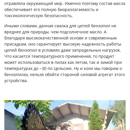
отравляла окружающий мир. Именно поэтому состав масла
обеспечивает его полную биоразлагаемость и
токсикологическую безопасность.
Иными словами, данная смазка для цепей бензопил не
вреднее для природы, чем подсолнечное масло. А
благодаря высококачественной основе и современным
присадкам, оно гарантирует высокую надежность работы
цепей бензопил в условиях даже запредельных нагрузок.
Что касается температурного применения, то продукт
может использоваться в пилах как летом, так и зимой при
температурах до −30 по Цельсию. Ну и коли мы говорим о
бензопилах, нельзя обойти стороной силовой агрегат этого
устройства.