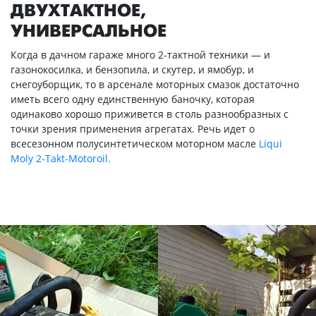
ДВУХТАКТНОЕ,
УНИВЕРСАЛЬНОЕ
Когда в дачном гараже много 2-тактной техники — и
газонокосилка, и бензопила, и скутер, и ямобур, и
снегоуборщик, то в арсенале моторных смазок достаточно
иметь всего одну единственную баночку, которая
одинаково хорошо приживется в столь разнообразных с
точки зрения применения агрегатах. Речь идет о
всесезонном полусинтетическом моторном масле
Liqui
Moly 2-Takt-Motoroil.