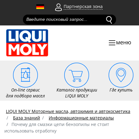
Партнерская зона
меню
On-line сервис
Каталог продукции
Где купить
для подбора масел
LIQUI MOLY
LIQUI MOLY Моторные масла, автохимия и автокосметика
База знаний
Информационные материалы
Почему для смазки цепи бензопилы не стоит
использовать отработку