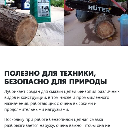
ПОЛЕЗНО ДЛЯ ТЕХНИКИ,
БЕЗОПАСНО ДЛЯ ПРИРОДЫ
Лубрикант создан для смазки цепей бензопил различных
видов и конструкций, в том числе и промышленного
назначения, работающих с очень высокими и
продолжительными нагрузками.
Поскольку при работе бензопилой цепная смазка
разбрызгивается наружу, очень важно, чтобы она не