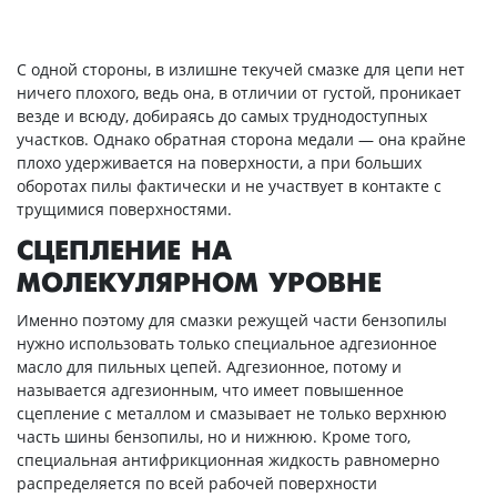
С одной стороны, в излишне текучей смазке для цепи нет
ничего плохого, ведь она, в отличии от густой, проникает
везде и всюду, добираясь до самых труднодоступных
участков. Однако обратная сторона медали — она крайне
плохо удерживается на поверхности, а при больших
оборотах пилы фактически и не участвует в контакте с
трущимися поверхностями.
СЦЕПЛЕНИЕ НА
МОЛЕКУЛЯРНОМ УРОВНЕ
Именно поэтому для смазки режущей части бензопилы
нужно использовать только специальное адгезионное
масло для пильных цепей. Адгезионное, потому и
называется адгезионным, что имеет повышенное
сцепление с металлом и смазывает не только верхнюю
часть шины бензопилы, но и нижнюю. Кроме того,
специальная антифрикционная жидкость равномерно
распределяется по всей рабочей поверхности