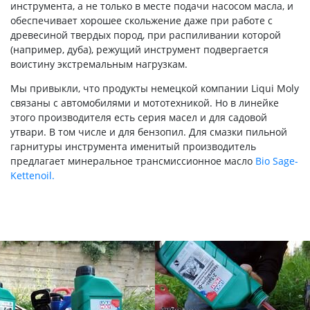
инструмента, а не только в месте подачи насосом масла, и
обеспечивает хорошее скольжение даже при работе с
древесиной твердых пород, при распиливании которой
(например, дуба), режущий инструмент подвергается
воистину экстремальным нагрузкам.
Мы привыкли, что продукты немецкой компании Liqui Moly
связаны с автомобилями и мототехникой. Но в линейке
этого производителя есть серия масел и для садовой
утвари. В том числе и для бензопил. Для смазки пильной
гарнитуры инструмента именитый производитель
предлагает минеральное трансмиссионное масло
Bio Sage-
Kettenoil.