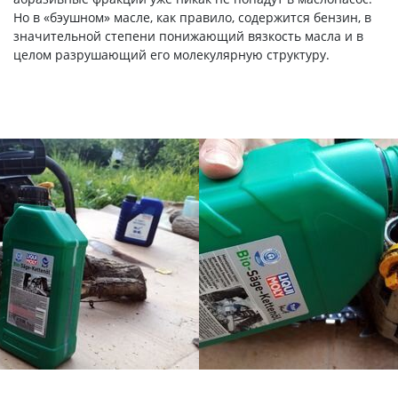
Но в «бэушном» масле, как правило, содержится бензин, в
значительной степени понижающий вязкость масла и в
целом разрушающий его молекулярную структуру.