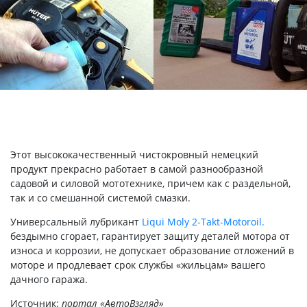
Этот высококачественный чистокровный немецкий
продукт прекрасно работает в самой разнообразной
садовой и силовой мототехнике, причем как с раздельной,
так и со смешанной системой смазки.
Универсальный лубрикант
Liqui Moly 2-Takt-Motoroil.
бездымно сгорает, гарантирует защиту деталей мотора от
износа и коррозии, не допускает образование отложений в
моторе и продлевает срок службы «жильцам» вашего
дачного гаража.
Источник:
портал «АвтоВзгляд»